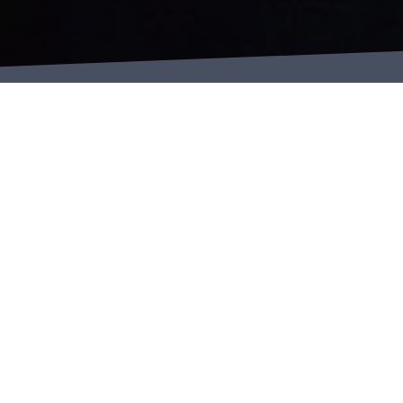
Главный 