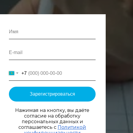
+7
Зарегистрироваться
Нажимая на кнопку, вы даёте
согласие на обработку
персональных данных и
соглашаетесь с
Политикой
конфиденциальности