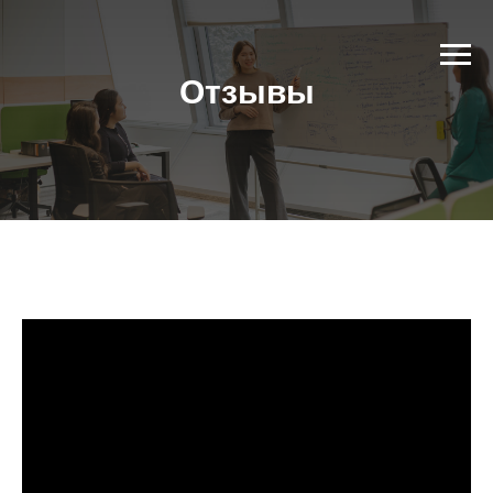
Отзывы